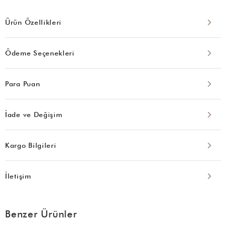
Ürün Özellikleri
Ödeme Seçenekleri
Para Puan
İade ve Değişim
Kargo Bilgileri
İletişim
Benzer Ürünler