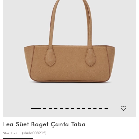
Lea Süet Baget Çanta Taba
(shule008215)
Stok Kodu