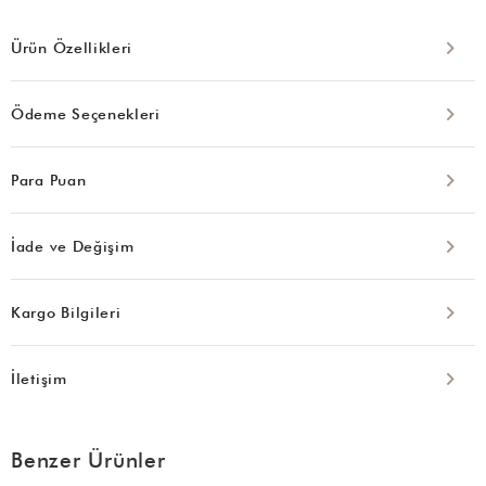
Ürün Özellikleri
Ödeme Seçenekleri
Para Puan
İade ve Değişim
Kargo Bilgileri
İletişim
Benzer Ürünler