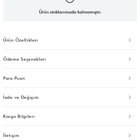
Ürün stoklarımızda kalmamıştır.
Ürün Özellikleri
Ödeme Seçenekleri
Para Puan
İade ve Değişim
Kargo Bilgileri
İletişim