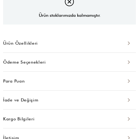
Ürün stoklarımızda kalmamıştır.
Ürün Özellikleri
Ödeme Seçenekleri
Para Puan
İade ve Değişim
Kargo Bilgileri
İletişim