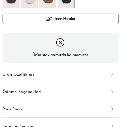
Gelince Hatırlat
Ürün stoklarımızda kalmamıştır.
Ürün Özellikleri
Ödeme Seçenekleri
Para Puan
İade ve Değişim