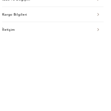
Kargo Bilgileri
İletişim