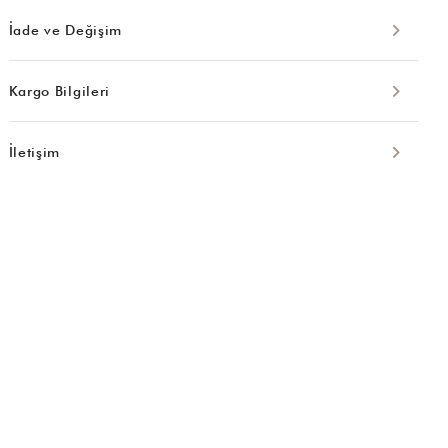
İade ve Değişim
Kargo Bilgileri
İletişim