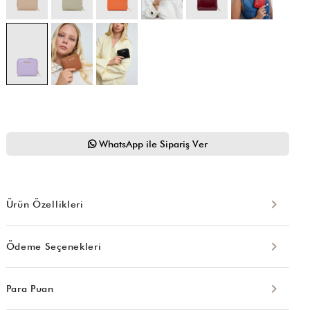
WhatsApp ile Sipariş Ver
Ürün Özellikleri
Ödeme Seçenekleri
Para Puan