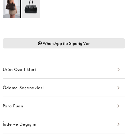
WhatsApp ile Sipariş Ver
Ürün Özellikleri
Ödeme Seçenekleri
Para Puan
İade ve Değişim