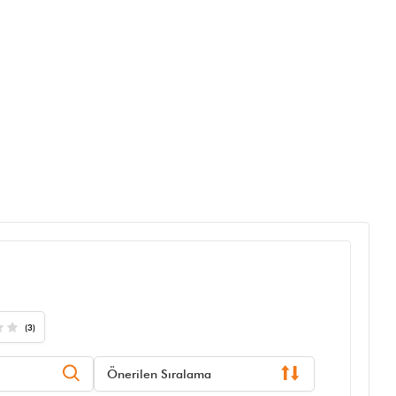
(3)
Önerilen Sıralama