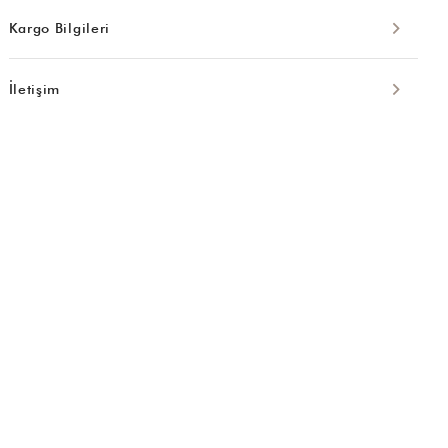
Kargo Bilgileri
İletişim