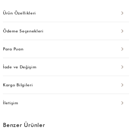
Ürün Özellikleri
Ödeme Seçenekleri
Para Puan
İade ve Değişim
Kargo Bilgileri
İletişim
Benzer Ürünler