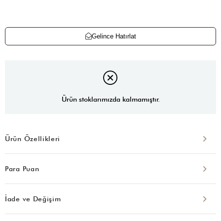
Gelince Hatırlat
Ürün stoklarımızda kalmamıştır.
Ürün Özellikleri
Para Puan
İade ve Değişim