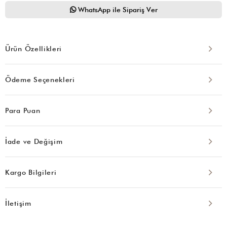
WhatsApp ile Sipariş Ver
Ürün Özellikleri
Ödeme Seçenekleri
Para Puan
İade ve Değişim
Kargo Bilgileri
İletişim