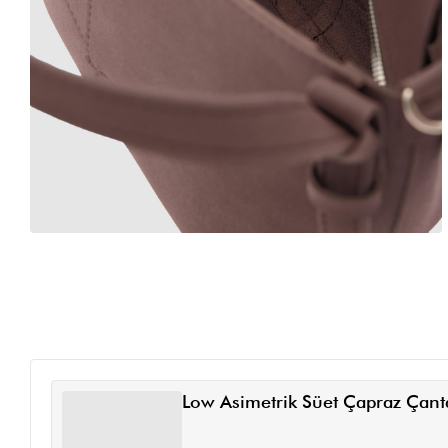
Low Asimetrik Süet Çapraz Çan