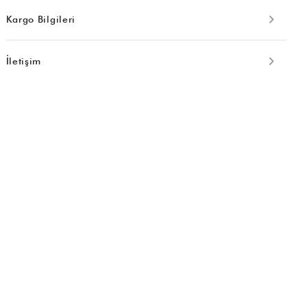
Kargo Bilgileri
İletişim