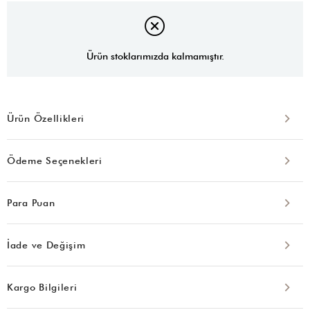
Ürün stoklarımızda kalmamıştır.
Ürün Özellikleri
Ödeme Seçenekleri
Para Puan
İade ve Değişim
Kargo Bilgileri