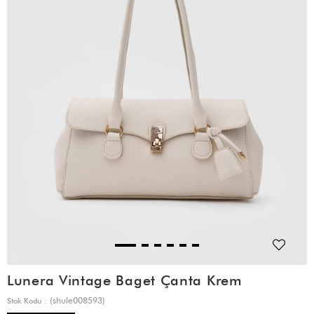
Lunera Vintage Baget Çanta Krem
(shule008593)
Stok Kodu