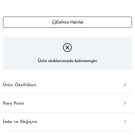
Gelince Hatırlat
Ürün stoklarımızda kalmamıştır.
Ürün Özellikleri
Para Puan
İade ve Değişim