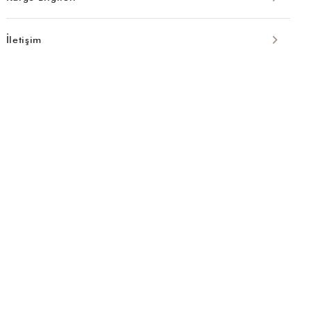
İletişim