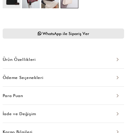
WhatsApp ile Sipariş Ver
Ürün Özellikleri
Ödeme Seçenekleri
Para Puan
İade ve Değişim
Kargo Bilgileri