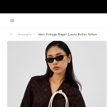
Anasayfa
Mari Vintage Baget Çanta Butter Yellow