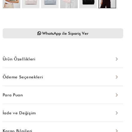
WhatsApp ile Sipariş Ver
Ürün Özellikleri
Ödeme Seçenekleri
Para Puan
İade ve Değişim
Kargo Bilgileri