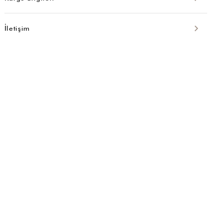
İletişim