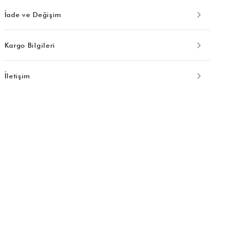
İade ve Değişim
Kargo Bilgileri
İletişim