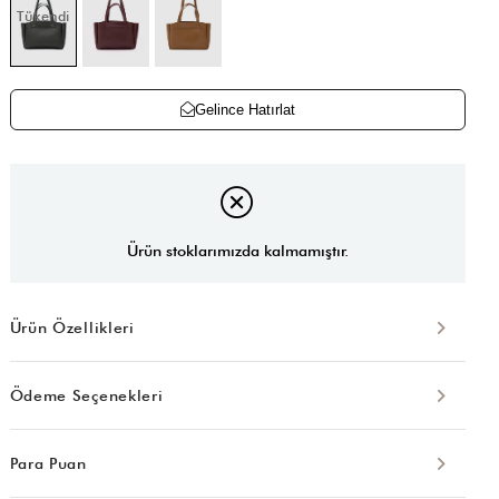
Tükendi
Gelince Hatırlat
Ürün stoklarımızda kalmamıştır.
Ürün Özellikleri
Ödeme Seçenekleri
Para Puan