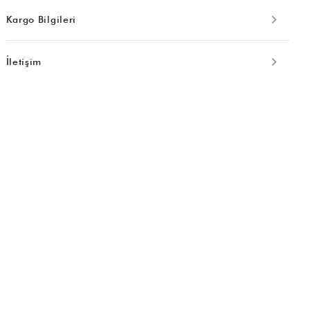
Kargo Bilgileri
İletişim