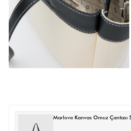
Marlove Kanvas Omuz Çantası 