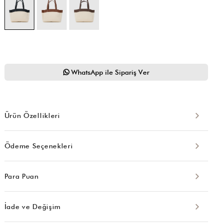
WhatsApp ile Sipariş Ver
Ürün Özellikleri
Ödeme Seçenekleri
Para Puan
İade ve Değişim