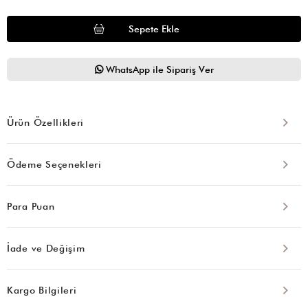
WhatsApp ile Sipariş Ver
Ürün Özellikleri
Ödeme Seçenekleri
Para Puan
İade ve Değişim
Kargo Bilgileri