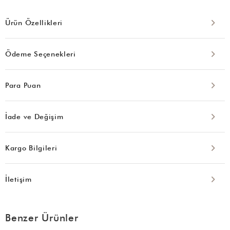
Ürün Özellikleri
Ödeme Seçenekleri
Para Puan
İade ve Değişim
Kargo Bilgileri
İletişim
Benzer Ürünler