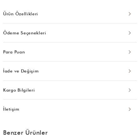
Ürün Özellikleri
Ödeme Seçenekleri
Para Puan
İade ve Değişim
Kargo Bilgileri
İletişim
Benzer Ürünler