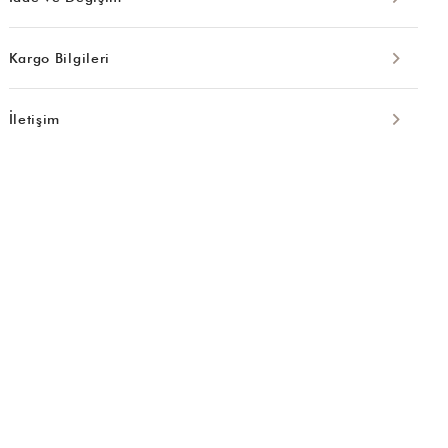
Kargo Bilgileri
İletişim