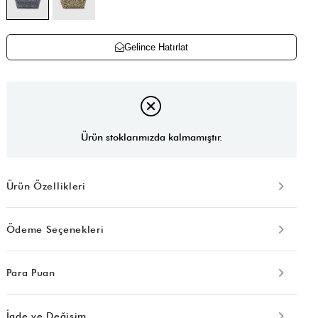
Gelince Hatırlat
Ürün stoklarımızda kalmamıştır.
Ürün Özellikleri
Ödeme Seçenekleri
Para Puan
İade ve Değişim