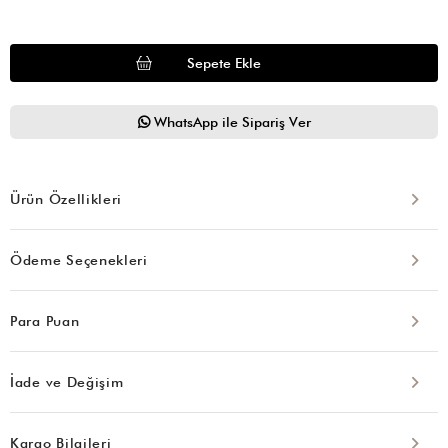
WhatsApp ile Sipariş Ver
Ürün Özellikleri
Ödeme Seçenekleri
Para Puan
İade ve Değişim
Kargo Bilgileri