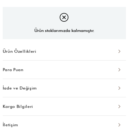
Ürün stoklarımızda kalmamıştır.
Ürün Özellikleri
Para Puan
İade ve Değişim
Kargo Bilgileri
İletişim