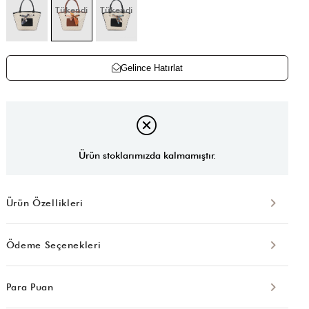
Tükendi
Tükendi
Gelince Hatırlat
Ürün stoklarımızda kalmamıştır.
Ürün Özellikleri
Ödeme Seçenekleri
Para Puan