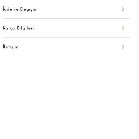
İade ve Değişim
Kargo Bilgileri
İletişim