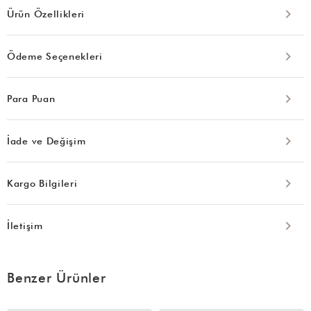
Ürün Özellikleri
Ödeme Seçenekleri
Para Puan
İade ve Değişim
Kargo Bilgileri
İletişim
Benzer Ürünler