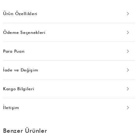
Ürün Özellikleri
Ödeme Seçenekleri
Para Puan
İade ve Değişim
Kargo Bilgileri
İletişim
Benzer Ürünler