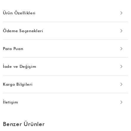
Ürün Özellikleri
Ödeme Seçenekleri
Para Puan
İade ve Değişim
Kargo Bilgileri
İletişim
Benzer Ürünler