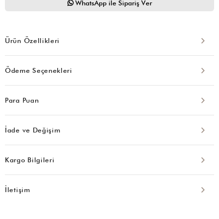
WhatsApp ile Sipariş Ver
Ürün Özellikleri
Ödeme Seçenekleri
Para Puan
İade ve Değişim
Kargo Bilgileri
İletişim