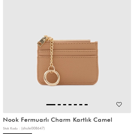
Nook Fermuarlı Charm Kartlık Camel
(shule008647)
Stok Kodu