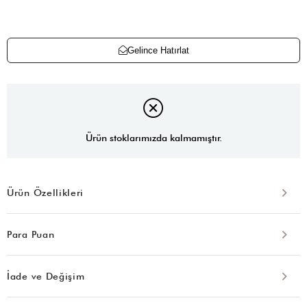
Gelince Hatırlat
Ürün stoklarımızda kalmamıştır.
Ürün Özellikleri
Para Puan
İade ve Değişim