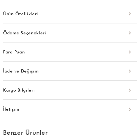
Ürün Özellikleri
Ödeme Seçenekleri
Para Puan
İade ve Değişim
Kargo Bilgileri
İletişim
Benzer Ürünler