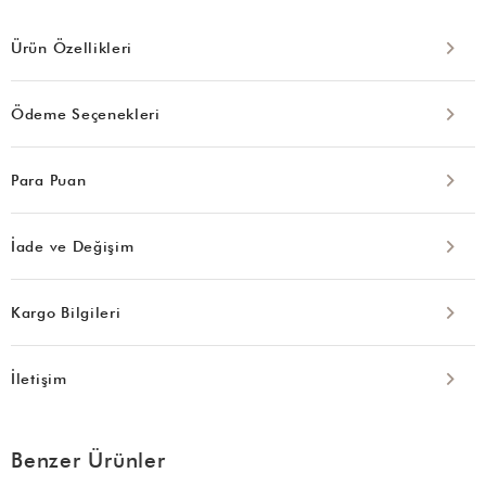
Ürün Özellikleri
Ödeme Seçenekleri
Para Puan
İade ve Değişim
Kargo Bilgileri
İletişim
Benzer Ürünler