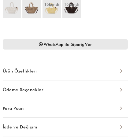
Tükendi
Tükendi
WhatsApp ile Sipariş Ver
Ürün Özellikleri
Ödeme Seçenekleri
Para Puan
İade ve Değişim