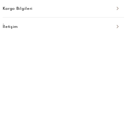
Kargo Bilgileri
İletişim