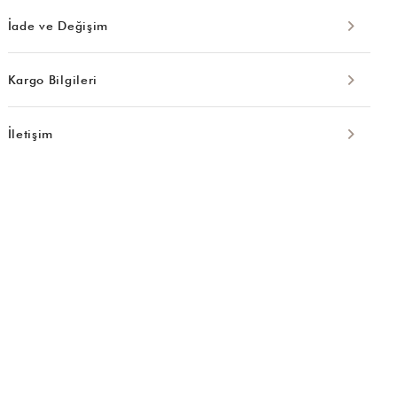
İade ve Değişim
Kargo Bilgileri
İletişim