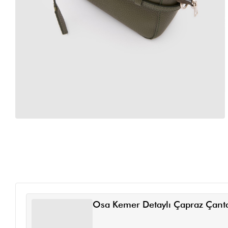
Osa Kemer Detaylı Çapraz Çanta 