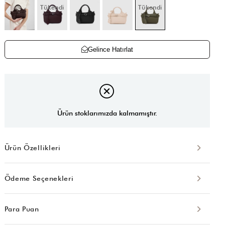
Tükendi
Tükendi
Gelince Hatırlat
Ürün stoklarımızda kalmamıştır.
Ürün Özellikleri
Ödeme Seçenekleri
Para Puan