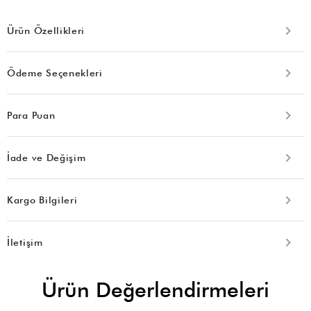
Ürün Özellikleri
Ödeme Seçenekleri
Para Puan
İade ve Değişim
Kargo Bilgileri
İletişim
Ürün Değerlendirmeleri