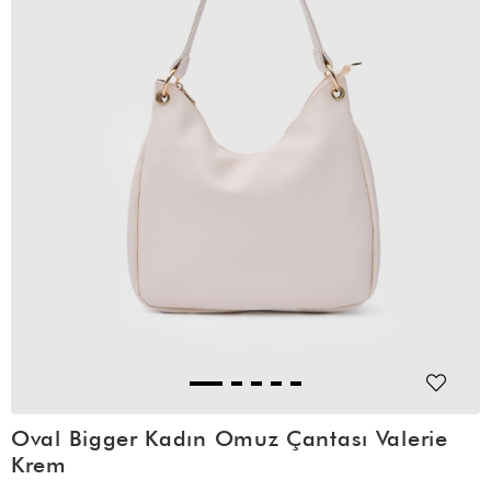
Oval Bigger Kadın Omuz Çantası Valerie
Krem