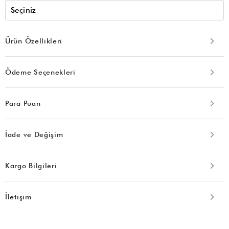
Ürün Özellikleri
Ödeme Seçenekleri
Para Puan
İade ve Değişim
Kargo Bilgileri
İletişim