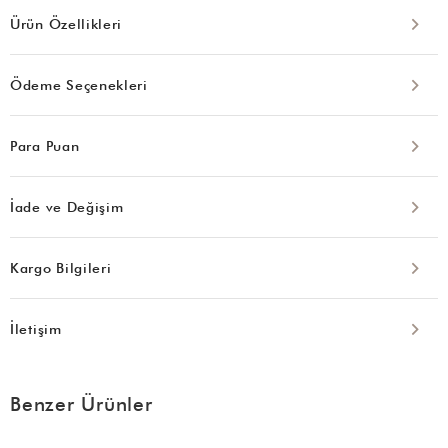
Ürün Özellikleri
Ödeme Seçenekleri
Para Puan
İade ve Değişim
Kargo Bilgileri
İletişim
Benzer Ürünler