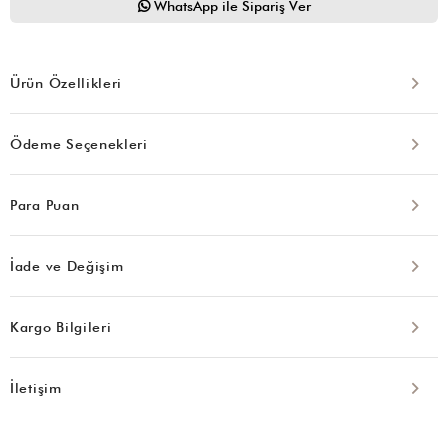
WhatsApp ile Sipariş Ver
Ürün Özellikleri
Ödeme Seçenekleri
Para Puan
İade ve Değişim
Kargo Bilgileri
İletişim