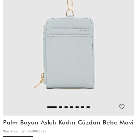
Palm Boyun Askılı Kadın Cüzdan Bebe Mavi
(shule008657)
Stok Kodu