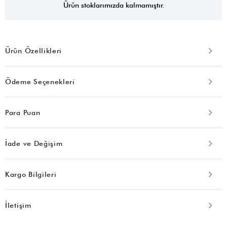
Ürün stoklarımızda kalmamıştır.
Ürün Özellikleri
Ödeme Seçenekleri
Para Puan
İade ve Değişim
Kargo Bilgileri
İletişim