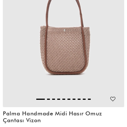
Palma Handmade Midi Hasır Omuz
Çantası Vizon