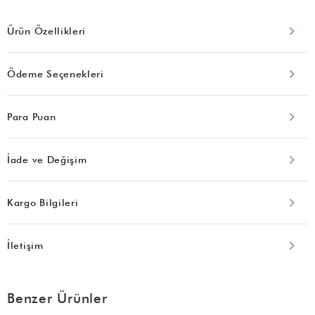
Ürün Özellikleri
Ödeme Seçenekleri
Para Puan
İade ve Değişim
Kargo Bilgileri
İletişim
Benzer Ürünler