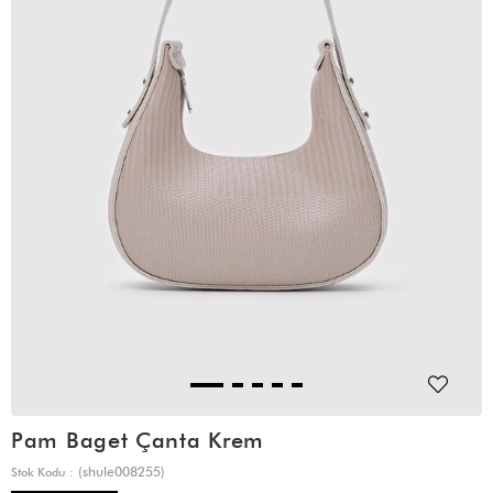
Pam Baget Çanta Krem
(shule008255)
Stok Kodu