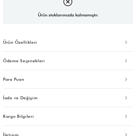
Ürün stoklarımızda kalmamıştır.
Ürün Özellikleri
Ödeme Seçenekleri
Para Puan
İade ve Değişim
Kargo Bilgileri
İletişim