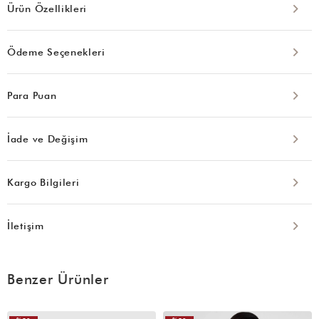
Ürün Özellikleri
Ödeme Seçenekleri
Para Puan
İade ve Değişim
Kargo Bilgileri
İletişim
Benzer Ürünler