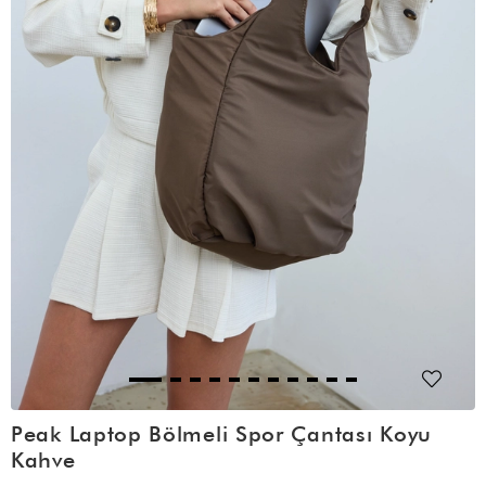
Peak Laptop Bölmeli Spor Çantası Koyu
Kahve