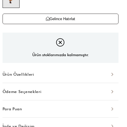
Gelince Hatırlat
Ürün stoklarımızda kalmamıştır.
Ürün Özellikleri
Ödeme Seçenekleri
Para Puan
İade ve Değişim