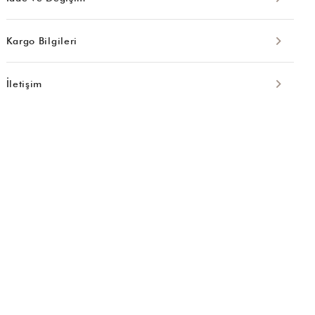
Kargo Bilgileri
İletişim