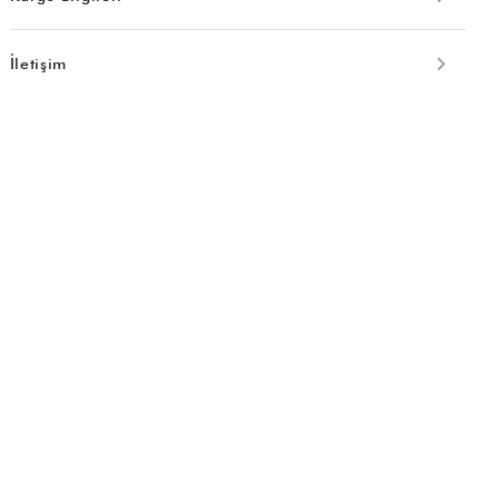
İletişim