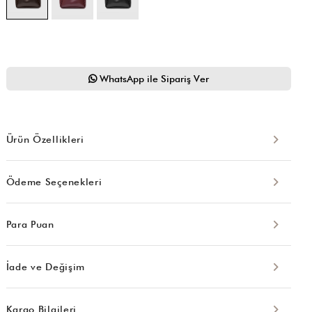
WhatsApp ile Sipariş Ver
Ürün Özellikleri
Ödeme Seçenekleri
Para Puan
İade ve Değişim
Kargo Bilgileri