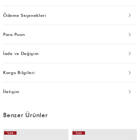
Ödeme Seçenekleri
Para Puan
İade ve Değişim
Kargo Bilgileri
İletişim
Benzer Ürünler
%50
%50
VIDEOLU