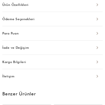
Ürün Özellikleri
Ödeme Seçenekleri
Para Puan
İade ve Değişim
Kargo Bilgileri
İletişim
Benzer Ürünler