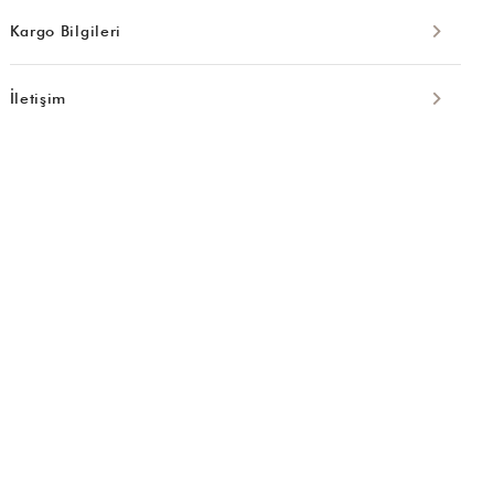
Kargo Bilgileri
İletişim