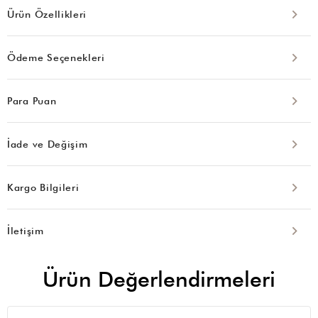
Ürün Özellikleri
Ödeme Seçenekleri
Para Puan
İade ve Değişim
Kargo Bilgileri
İletişim
Ürün Değerlendirmeleri