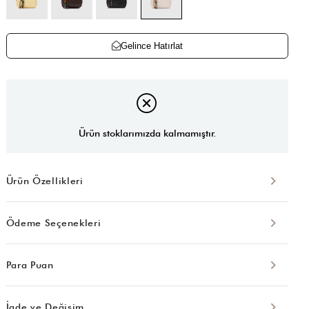
Gelince Hatırlat
Ürün stoklarımızda kalmamıştır.
Ürün Özellikleri
Ödeme Seçenekleri
Para Puan
İade ve Değişim