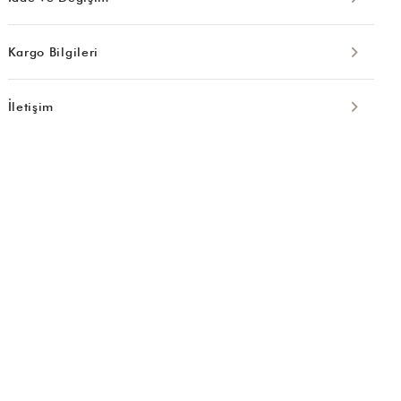
Kargo Bilgileri
İletişim