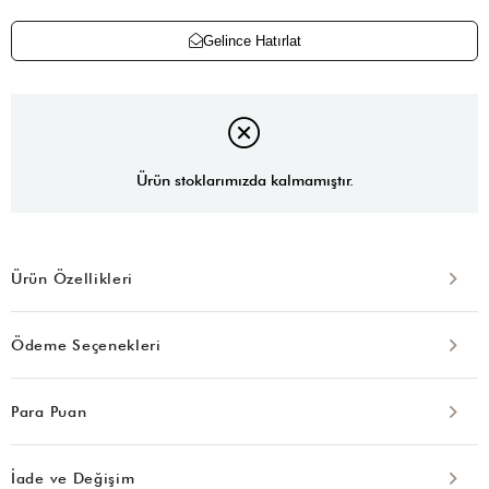
Gelince Hatırlat
Ürün stoklarımızda kalmamıştır.
Ürün Özellikleri
Ödeme Seçenekleri
Para Puan
İade ve Değişim